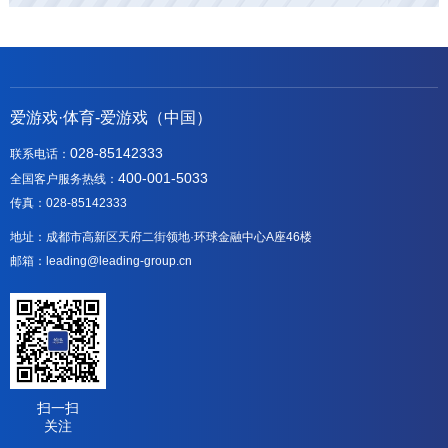
爱游戏·体育-爱游戏（中国）
028-85142333
联系电话：
400-001-5033
全国客户服务热线：
传真：028-85142333
地址：成都市高新区天府二街领地·环球金融中心A座46楼
邮箱：leading@leading-group.cn
扫一扫
关注