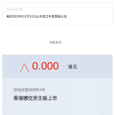
2024.03.28
截至2023年12月31日止年度之年度業績公告
加載更多.....
0.000
港元
領地控股06999.HK
香港聯交所主板上市