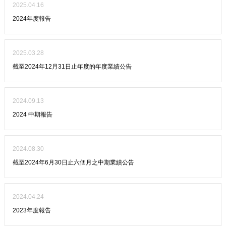
2025.04.16
2024年度報告
2025.03.28
截至2024年12月31日止年度的年度業績公告
2024.09.13
2024 中期報告
2024.08.30
截至2024年6月30日止六個月之中期業績公告
2024.04.24
2023年度報告