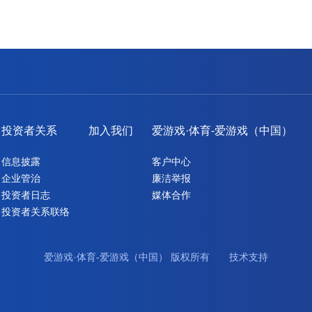
投资者关系
加入我们
爱游戏·体育-爱游戏（中国）
信息披露
客户中心
企业管治
廉洁举报
投资者日志
媒体合作
投资者关系联络
爱游戏·体育-爱游戏（中国） 版权所有 技术支持