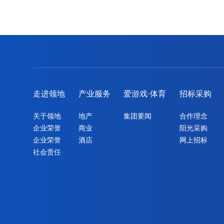
走进领地
产业服务
爱游戏·体育
招标采购
关于领地
地产
集团要闻
合作理念
企业荣誉
商业
阳光采购
企业荣誉
酒店
网上招标
社会责任