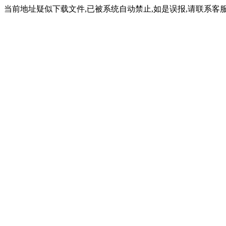
当前地址疑似下载文件,已被系统自动禁止,如是误报,请联系客服