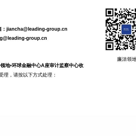
ancha@leading-group.cn
leading-group.cn
1号领地•环球金融中心A座审计监察中心收
受理，请按以下方式处理：