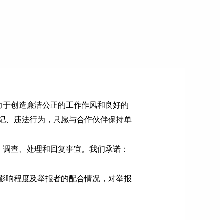
力于创造廉洁公正的工作作风和良好的
纪、违法行为，只愿与合作伙伴保持单
、调查、处理和回复事宜。我们承诺：
影响程度及举报者的配合情况，对举报