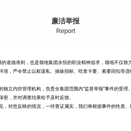
廉洁举报
R
eport
遵循的道德准则，也是领地集团永恒的职业精神追求，领地不仅致
环境，严令禁止以权谋私、操纵招标、吃拿卡要、索要回扣等违
的独立内控管理机构，负责全集团范围内“监督举报”事件的受理
保密，并对调查结果给予及时反馈。
见，对您反映的情况，一经查证属实，我们将根据事件的性质、