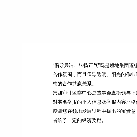
“倡导廉洁、弘扬正气”既是领地集团
合作氛围，而且倡导透明、阳光的作业
纯的合作共赢关系。
集团审计监察中心是董事会直接领导下
对实名举报的个人信息及举报内容严格
感谢您在领地发展过程中提出的宝贵意
者给予一定的经济奖励。