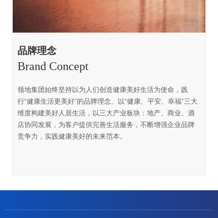
品牌理念
Brand Concept
领地集团始终坚持以为人们创造健康美好生活为使命，践
行“健康生活更美好”的品牌理念。以“健康、平安、幸福”三大
维度构建美好人居生活，以三大产业板块：地产、商业、酒
店协同发展，为客户提供完善生活服务，不断增强企业品牌
竞争力，实践健康美好的未来范本。