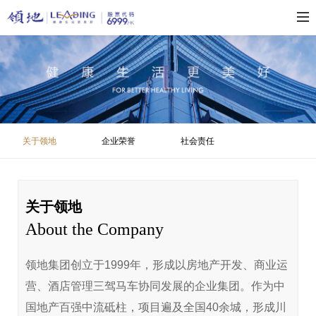
关于领地
企业荣誉
社会责任
关于领地
About the Company
领地集团创立于1999年，形成以房地产开发、商业运
营、酒店管理三驾马车协同发展的企业集团。作为中
国地产百强中流砥柱，项目遍及全国40余城，形成川