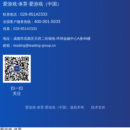
爱游戏·体育-爱游戏（中国）
028-85142333
联系电话：
400-001-5033
全国客户服务热线：
传真：028-85142333
地址：成都市高新区天府二街领地·环球金融中心A座46楼
邮箱：leading@leading-group.cn
扫一扫
关注
爱游戏·体育-爱游戏（中国） 版权所有 技术支持
爱游戏·体育