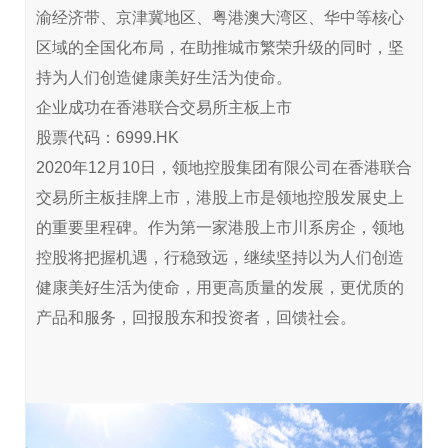
渝经济带、京津冀地区、粤港澳大湾区、华中等核心
区域的全国化布局，在助推城市繁荣升级的同时，坚
持为人们创造健康美好生活为使命。
企业成功在香港联合交易所主板上市
股票代码：6999.HK
2020年12月10日，领地控股集团有限公司在香港联合
交易所主板挂牌上市，港股上市是领地控股发展史上
的重要里程碑。作为第一家港股上市川系房企，领地
控股将把握机遇，行稳致远，继续坚持以为人们创造
健康美好生活为使命，用更高质量的发展，更优质的
产品和服务，回报股东和投资者，回馈社会。