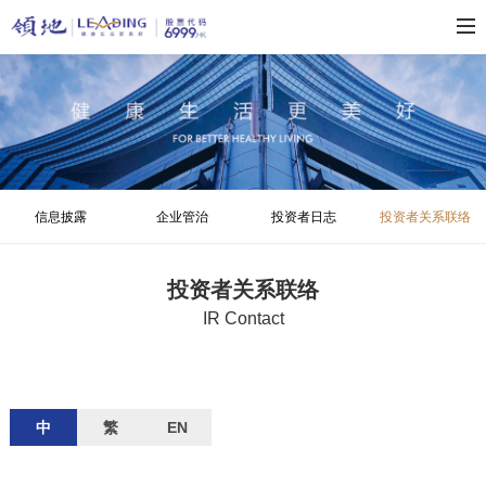
信息披露
企业管治
投资者日志
投资者关系联络
投资者关系联络
IR Contact
中
繁
EN