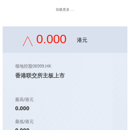
加载更多.....
0.000
港元
领地控股06999.HK
香港联交所主板上市
最高/港元
0.000
最低/港元