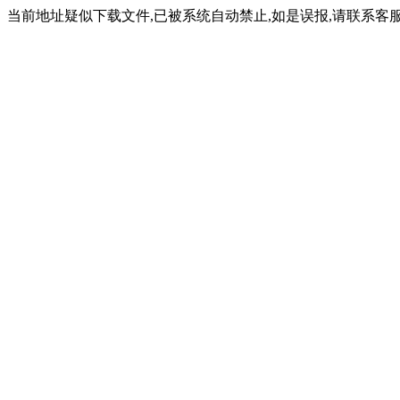
当前地址疑似下载文件,已被系统自动禁止,如是误报,请联系客服