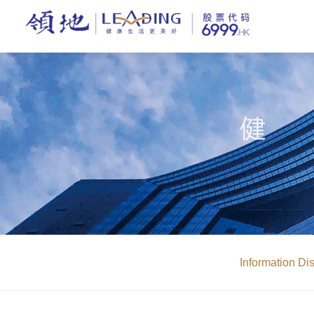
Information Di