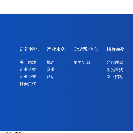
走进领地
产业服务
爱游戏·体育
招标采购
关于领地
地产
集团要闻
合作理念
企业荣誉
商业
阳光采购
企业荣誉
酒店
网上招标
社会责任