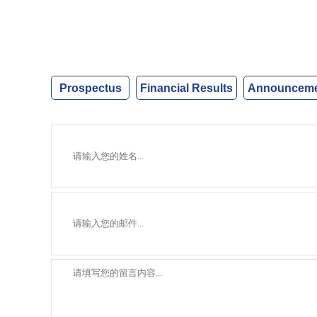
Prospectus
Financial Results
Announcemen