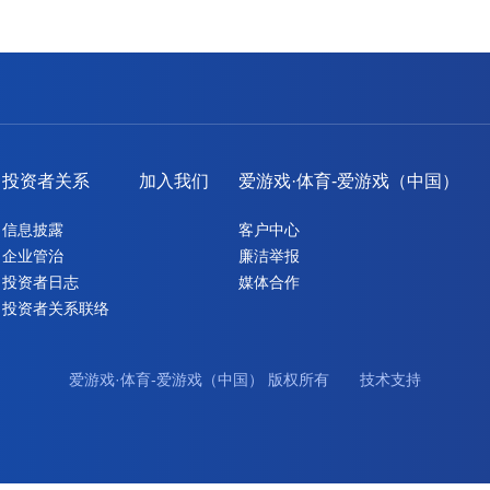
投资者关系
加入我们
爱游戏·体育-爱游戏（中国）
信息披露
客户中心
企业管治
廉洁举报
投资者日志
媒体合作
投资者关系联络
爱游戏·体育-爱游戏（中国） 版权所有 技术支持