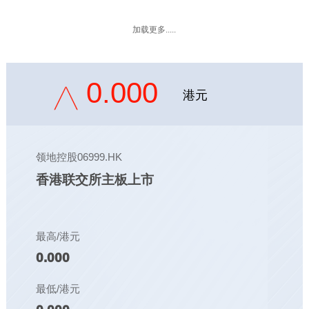
加载更多.....
0.000
港元
领地控股06999.HK
香港联交所主板上市
最高/港元
0.000
最低/港元