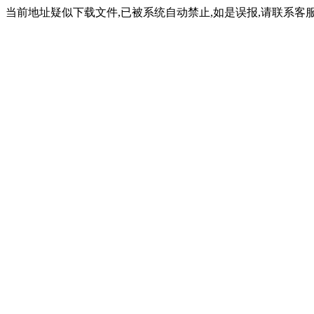
当前地址疑似下载文件,已被系统自动禁止,如是误报,请联系客服