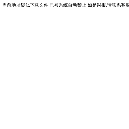
当前地址疑似下载文件,已被系统自动禁止,如是误报,请联系客服