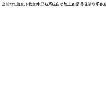
当前地址疑似下载文件,已被系统自动禁止,如是误报,请联系客服