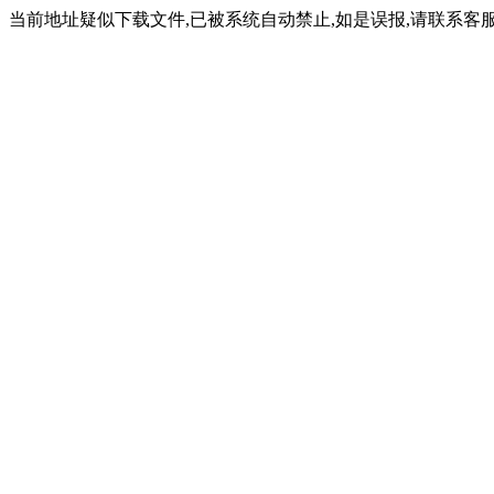
当前地址疑似下载文件,已被系统自动禁止,如是误报,请联系客服