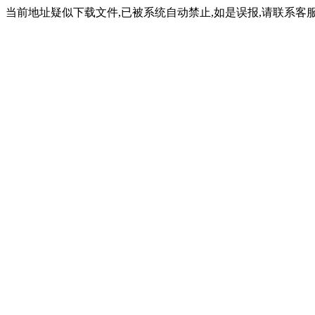
当前地址疑似下载文件,已被系统自动禁止,如是误报,请联系客服