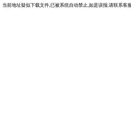
当前地址疑似下载文件,已被系统自动禁止,如是误报,请联系客服