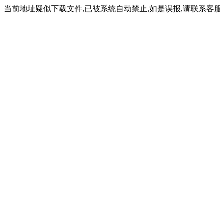
当前地址疑似下载文件,已被系统自动禁止,如是误报,请联系客服