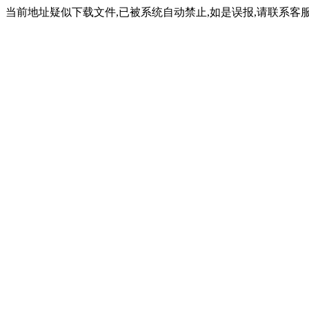
当前地址疑似下载文件,已被系统自动禁止,如是误报,请联系客服