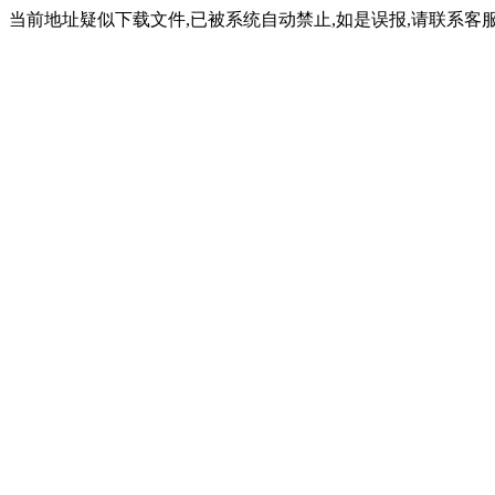
当前地址疑似下载文件,已被系统自动禁止,如是误报,请联系客服